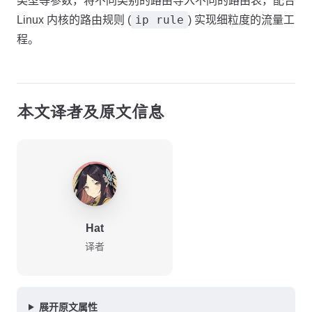
类型等参数，将不同类别的路由导入不同的路由表，配合
ip rule
Linux 内核的路由规则 (
) 实现细粒度的流量工
程。
本文译者及原文信息
Hat
译者
展开原文属性