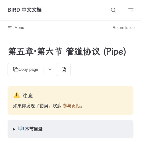
Skip to content
BIRD 中文文档
Menu
Return to top
第五章·第六节 管道协议 (Pipe)
Copy page
注意
如果你发现了错误，欢迎
参与贡献
。
本节目录