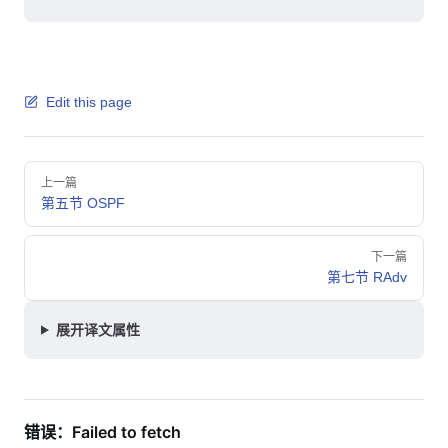
Edit this page
Pager
上一篇
第五节 OSPF
下一篇
第七节 RAdv
展开译文属性