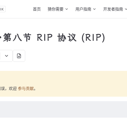
Main Navigation
首页
猜你需要
用户指南
开发者指南
K
第八节 RIP 协议 (RIP)
错误，欢迎
参与贡献
。