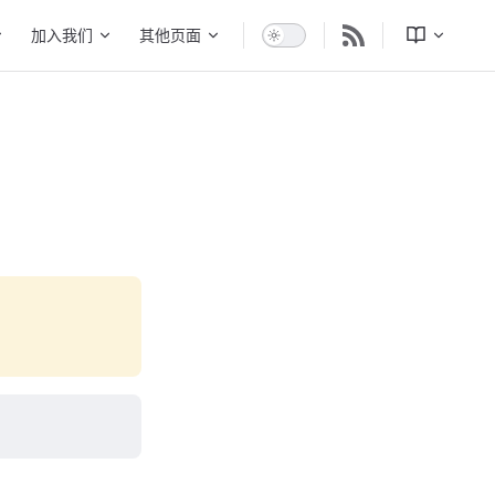
加入我们
其他页面