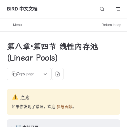
Skip to content
BIRD 中文文档
Menu
Return to top
第八章·第四节 线性内存池
(Linear Pools)
Copy page
注意
如果你发现了错误，欢迎
参与贡献
。