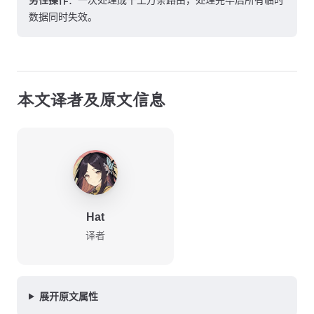
数据同时失效。
本文译者及原文信息
Hat
译者
展开原文属性