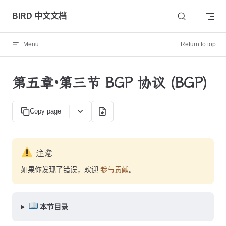
Skip to content
BIRD 中文文档
Menu
Return to top
第五章·第三节 BGP 协议 (BGP)
Copy page
注意
如果你发现了错误，欢迎
参与贡献
。
本节目录