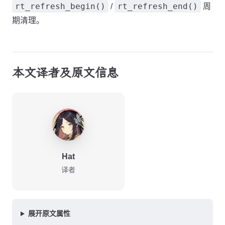
rt_refresh_begin()
rt_refresh_end()
/
周
期清理。
本文译者及原文信息
Hat
译者
展开原文属性