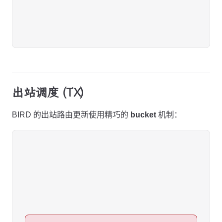
出站调度 (TX)
BIRD 的出站路由更新使用精巧的
bucket
机制：