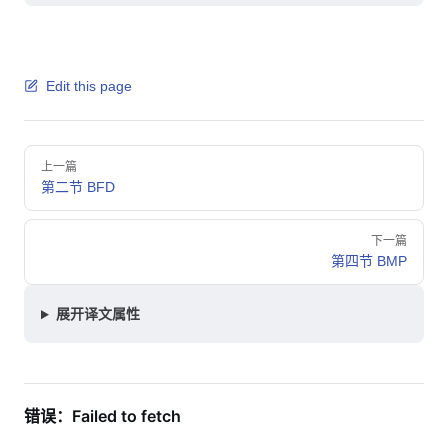
Edit this page
Pager
上一篇
第二节 BFD
下一篇
第四节 BMP
展开译文属性